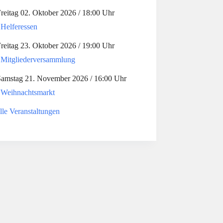
reitag 02. Oktober 2026 / 18:00 Uhr
Helferessen
reitag 23. Oktober 2026 / 19:00 Uhr
Mitgliederversammlung
amstag 21. November 2026 / 16:00 Uhr
Weihnachtsmarkt
lle Veranstaltungen